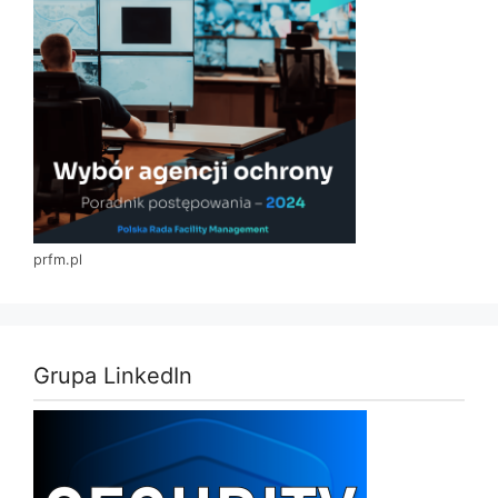
prfm.pl
Grupa LinkedIn