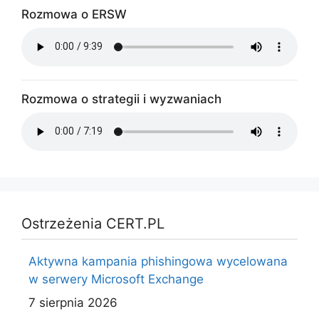
Rozmowa o ERSW
Rozmowa o strategii i wyzwaniach
Ostrzeżenia CERT.PL
Aktywna kampania phishingowa wycelowana
w serwery Microsoft Exchange
7 sierpnia 2026