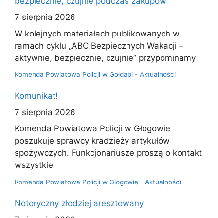
bezpiecznie, czujnie podczas zakupów
7 sierpnia 2026
W kolejnych materiałach publikowanych w
ramach cyklu „ABC Bezpiecznych Wakacji –
aktywnie, bezpiecznie, czujnie” przypominamy
Komenda Powiatowa Policji w Gołdapi - Aktualności
Komunikat!
7 sierpnia 2026
Komenda Powiatowa Policji w Głogowie
poszukuje sprawcy kradzieży artykułów
spożywczych. Funkcjonariusze proszą o kontakt
wszystkie
Komenda Powiatowa Policji w Głogowie - Aktualności
Notoryczny złodziej aresztowany