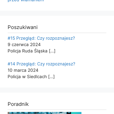
Poszukiwani
#15 Przegląd: Czy rozpoznajesz?
9 czerwca 2024
Policja Ruda Śląska
[…]
#14 Przegląd: Czy rozpoznajesz?
10 marca 2024
Policja w Siedlcach
[…]
Poradnik