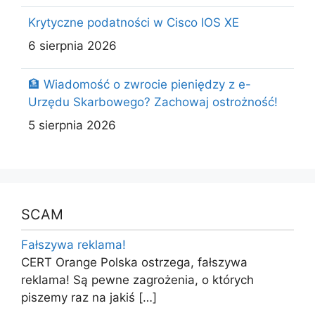
Krytyczne podatności w Cisco IOS XE
6 sierpnia 2026
🏦 Wiadomość o zwrocie pieniędzy z e-
Urzędu Skarbowego? Zachowaj ostrożność!
5 sierpnia 2026
SCAM
Fałszywa reklama!
CERT Orange Polska ostrzega, fałszywa
reklama! Są pewne zagrożenia, o których
piszemy raz na jakiś
[…]