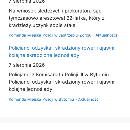
7 sierpnia 2026
Na wniosek śledczych i prokuratora sąd
tymczasowo aresztował 22-latka, który z
kradzieży uczynił sobie stałe
Komenda Miejska Policji w Jastrzębiu-Zdroju - Aktualności
Policjanci odzyskali skradziony rower i ujawnili
kolejne skradzione jednoślady
7 sierpnia 2026
Policjanci z Komisariatu Policji III w Bytomiu
Policjanci odzyskali skradziony rower i ujawnili
kolejne jednoślady
Komenda Miejska Policji w Bytomiu - Aktualności