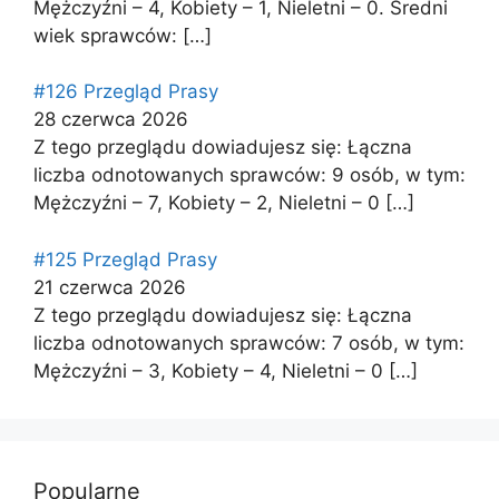
Mężczyźni – 4, Kobiety – 1, Nieletni – 0. Średni
wiek sprawców:
[…]
#126 Przegląd Prasy
28 czerwca 2026
Z tego przeglądu dowiadujesz się: Łączna
liczba odnotowanych sprawców: 9 osób, w tym:
Mężczyźni – 7, Kobiety – 2, Nieletni – 0
[…]
#125 Przegląd Prasy
21 czerwca 2026
Z tego przeglądu dowiadujesz się: Łączna
liczba odnotowanych sprawców: 7 osób, w tym:
Mężczyźni – 3, Kobiety – 4, Nieletni – 0
[…]
Popularne