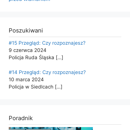
Poszukiwani
#15 Przegląd: Czy rozpoznajesz?
9 czerwca 2024
Policja Ruda Śląska
[…]
#14 Przegląd: Czy rozpoznajesz?
10 marca 2024
Policja w Siedlcach
[…]
Poradnik