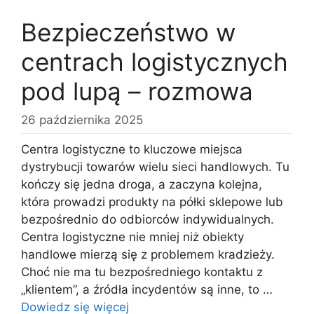
Bezpieczeństwo w
centrach logistycznych
pod lupą – rozmowa
26 października 2025
Centra logistyczne to kluczowe miejsca
dystrybucji towarów wielu sieci handlowych. Tu
kończy się jedna droga, a zaczyna kolejna,
która prowadzi produkty na półki sklepowe lub
bezpośrednio do odbiorców indywidualnych.
Centra logistyczne nie mniej niż obiekty
handlowe mierzą się z problemem kradzieży.
Choć nie ma tu bezpośredniego kontaktu z
„klientem”, a źródła incydentów są inne, to …
Dowiedz się więcej