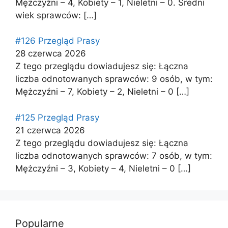
Mężczyźni – 4, Kobiety – 1, Nieletni – 0. Średni
wiek sprawców:
[…]
#126 Przegląd Prasy
28 czerwca 2026
Z tego przeglądu dowiadujesz się: Łączna
liczba odnotowanych sprawców: 9 osób, w tym:
Mężczyźni – 7, Kobiety – 2, Nieletni – 0
[…]
#125 Przegląd Prasy
21 czerwca 2026
Z tego przeglądu dowiadujesz się: Łączna
liczba odnotowanych sprawców: 7 osób, w tym:
Mężczyźni – 3, Kobiety – 4, Nieletni – 0
[…]
Popularne