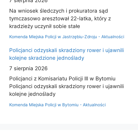
7 sierpnia 2026
Na wniosek śledczych i prokuratora sąd
tymczasowo aresztował 22-latka, który z
kradzieży uczynił sobie stałe
Komenda Miejska Policji w Jastrzębiu-Zdroju - Aktualności
Policjanci odzyskali skradziony rower i ujawnili
kolejne skradzione jednoślady
7 sierpnia 2026
Policjanci z Komisariatu Policji III w Bytomiu
Policjanci odzyskali skradziony rower i ujawnili
kolejne jednoślady
Komenda Miejska Policji w Bytomiu - Aktualności