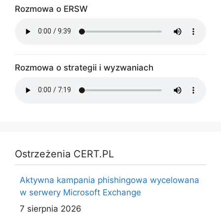
Rozmowa o ERSW
Rozmowa o strategii i wyzwaniach
Ostrzeżenia CERT.PL
Aktywna kampania phishingowa wycelowana
w serwery Microsoft Exchange
7 sierpnia 2026