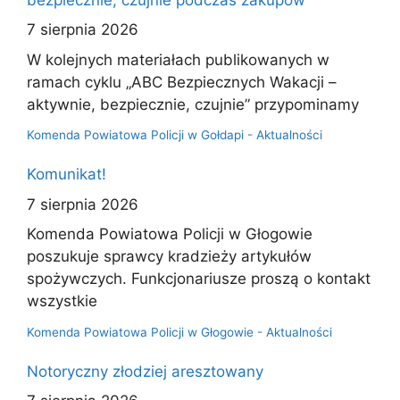
7 sierpnia 2026
W kolejnych materiałach publikowanych w
ramach cyklu „ABC Bezpiecznych Wakacji –
aktywnie, bezpiecznie, czujnie” przypominamy
Komenda Powiatowa Policji w Gołdapi - Aktualności
Komunikat!
7 sierpnia 2026
Komenda Powiatowa Policji w Głogowie
poszukuje sprawcy kradzieży artykułów
spożywczych. Funkcjonariusze proszą o kontakt
wszystkie
Komenda Powiatowa Policji w Głogowie - Aktualności
Notoryczny złodziej aresztowany