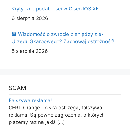
Krytyczne podatności w Cisco IOS XE
6 sierpnia 2026
🏦 Wiadomość o zwrocie pieniędzy z e-
Urzędu Skarbowego? Zachowaj ostrożność!
5 sierpnia 2026
SCAM
Fałszywa reklama!
CERT Orange Polska ostrzega, fałszywa
reklama! Są pewne zagrożenia, o których
piszemy raz na jakiś
[…]