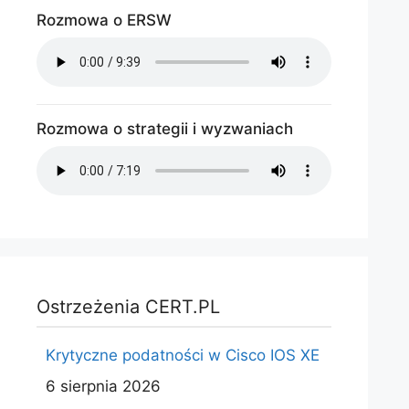
Rozmowa o ERSW
Rozmowa o strategii i wyzwaniach
Ostrzeżenia CERT.PL
Krytyczne podatności w Cisco IOS XE
6 sierpnia 2026