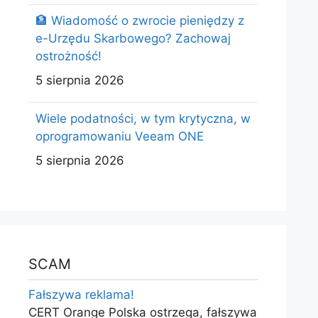
🏦 Wiadomość o zwrocie pieniędzy z
e-Urzędu Skarbowego? Zachowaj
ostrożność!
5 sierpnia 2026
Wiele podatności, w tym krytyczna, w
oprogramowaniu Veeam ONE
5 sierpnia 2026
SCAM
Fałszywa reklama!
CERT Orange Polska ostrzega, fałszywa