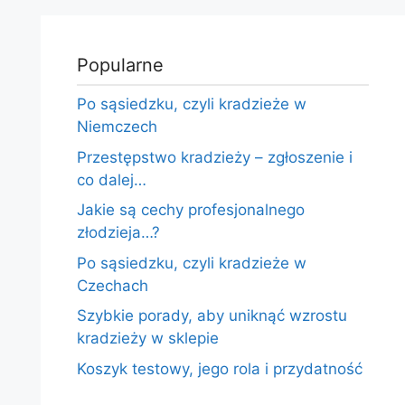
Popularne
Po sąsiedzku, czyli kradzieże w
Niemczech
Przestępstwo kradzieży – zgłoszenie i
co dalej…
Jakie są cechy profesjonalnego
złodzieja…?
Po sąsiedzku, czyli kradzieże w
Czechach
Szybkie porady, aby uniknąć wzrostu
kradzieży w sklepie
Koszyk testowy, jego rola i przydatność