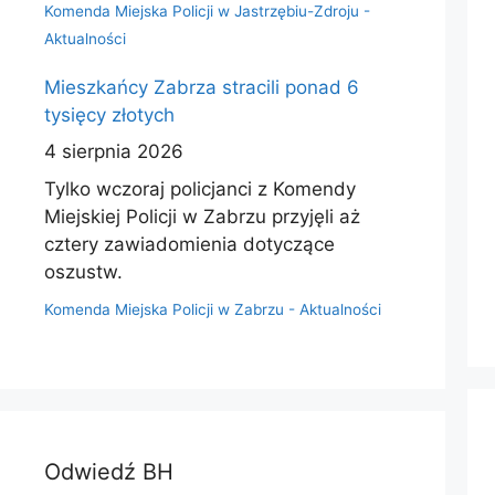
Komenda Miejska Policji w Jastrzębiu-Zdroju -
Aktualności
Mieszkańcy Zabrza stracili ponad 6
tysięcy złotych
4 sierpnia 2026
Tylko wczoraj policjanci z Komendy
Miejskiej Policji w Zabrzu przyjęli aż
cztery zawiadomienia dotyczące
oszustw.
Komenda Miejska Policji w Zabrzu - Aktualności
Odwiedź BH